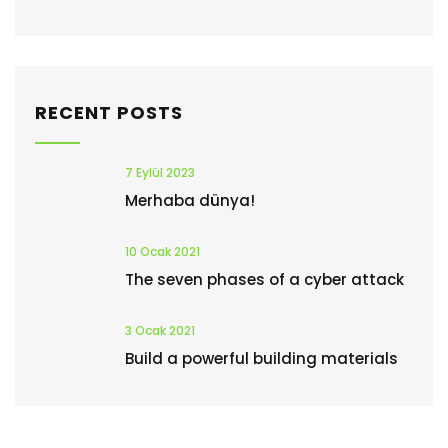
RECENT POSTS
7 Eylül 2023
Merhaba dünya!
10 Ocak 2021
The seven phases of a cyber attack
3 Ocak 2021
Build a powerful building materials