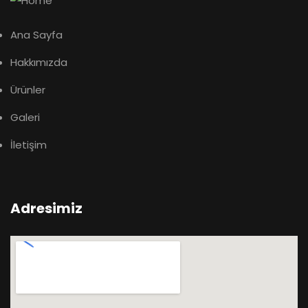
Ana Sayfa
Hakkımızda
Ürünler
Galeri
İletişim
Adresimiz