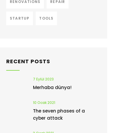
RENOVATIONS
REPAIR
STARTUP
TOOLS
RECENT POSTS
7 Eylül 2023
Merhaba dünya!
10 Ocak 2021
The seven phases of a
cyber attack