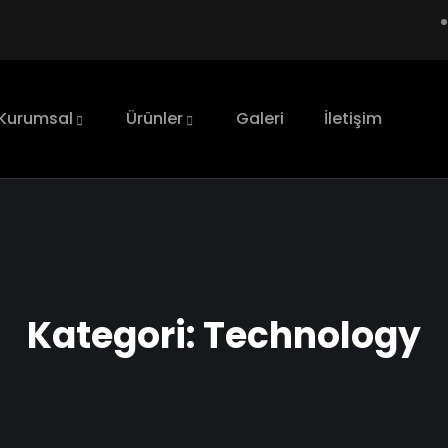
Kurumsal
Ürünler
Galeri
İletişim
Kategori:
Technology