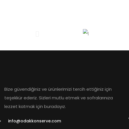
Bize güvendiğiniz ve ürünlerimizi tercih ettiğiniz için
teşekkür ederiz. Sizleri mutlu etmek ve sofralarınıza
lezzet katmak için buradayız.
info@odakkonserve.com