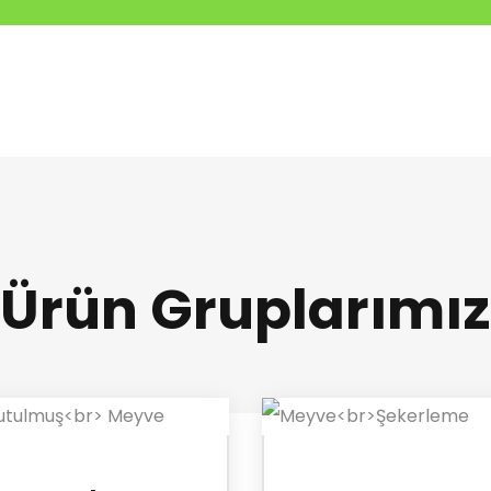
Ürün Gruplarımız