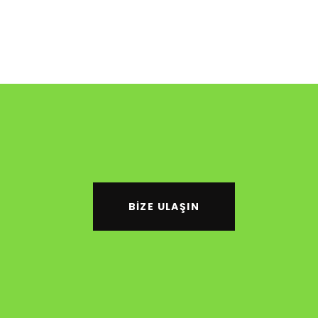
BIZE ULAŞIN