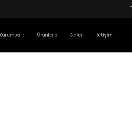
Kurumsal
Ürünler
Galeri
İletişim