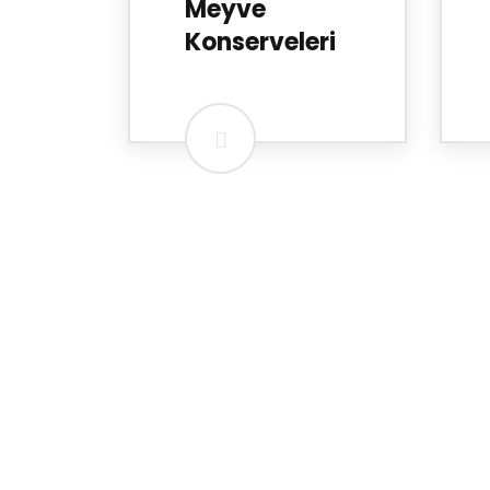
Meyve
Konserveleri