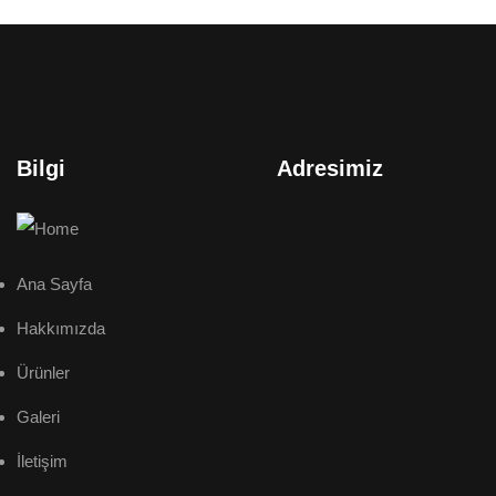
Bilgi
Adresimiz
Ana Sayfa
Hakkımızda
Ürünler
Galeri
İletişim