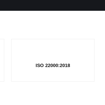
ISO 22000:2018