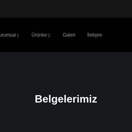
urumsal
Ürünler
Galeri
İletişim
Belgelerimiz