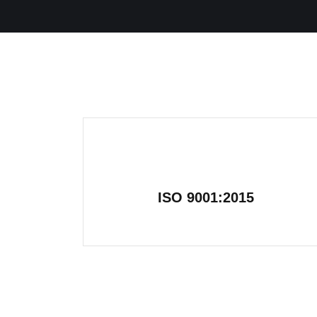
ISO 9001:2015