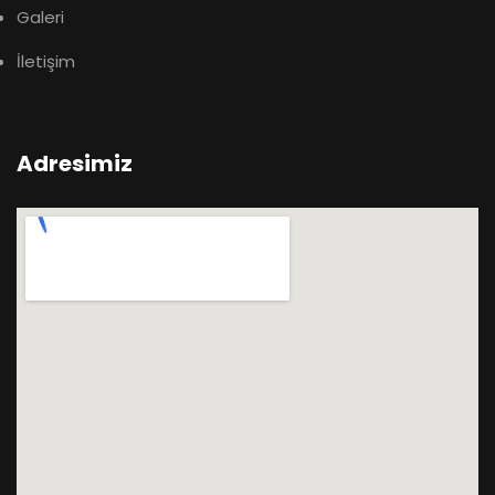
Galeri
İletişim
Adresimiz