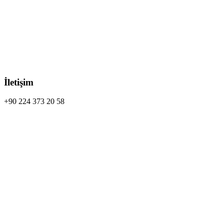
İletişim
+90 224 373 20 58