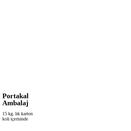
Portakal
Ambalaj
15 kg. lık karton
koli içerisinde