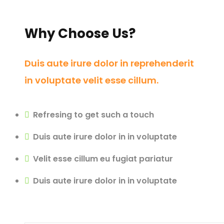
Why Choose Us?
Duis aute irure dolor in reprehenderit
in voluptate velit esse cillum.
Refresing to get such a touch
Duis aute irure dolor in in voluptate
Velit esse cillum eu fugiat pariatur
Duis aute irure dolor in in voluptate