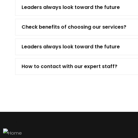
Leaders always look toward the future
Check benefits of choosing our services?
Leaders always look toward the future
How to contact with our expert staff?
Bilgi