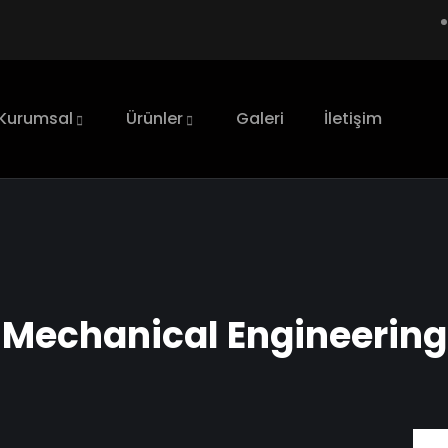
Kurumsal
Ürünler
Galeri
İletişim
Mechanical Engineering