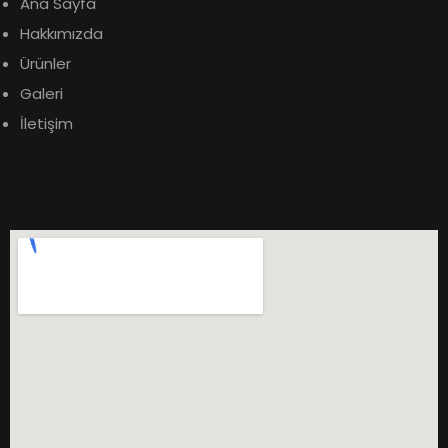
Ana Sayfa
Hakkımızda
Ürünler
Galeri
İletişim
Adresimiz