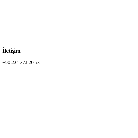
İletişim
+90 224 373 20 58