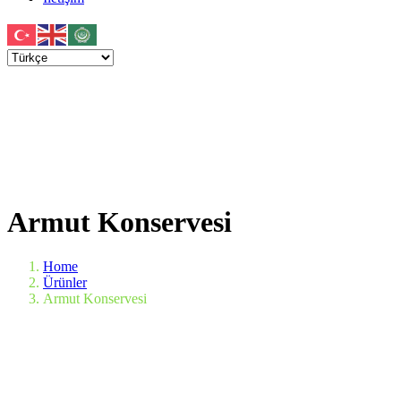
Armut Konservesi
Home
Ürünler
Armut Konservesi