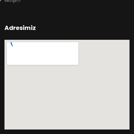
İletişim
Adresimiz