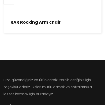
RAR Rocking Arm chair
Bize güvendiğiniz ve ürünlerimizi tercih ettiğiniz için
teşekkür ederiz. Sizleri mutlu etmek ve sofralarınıza
lezzet katmak için buradayız.